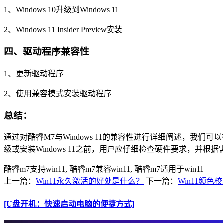
1、Windows 10升级到Windows 11
2、Windows 11 Insider Preview安装
四、驱动程序兼容性
1、更新驱动程序
2、使用兼容模式安装驱动程序
总结：
通过对酷睿M7与Windows 11的兼容性进行详细阐述，我们
级或安装Windows 11之前，用户应仔细检查硬件要求，并根
酷睿m7支持win11, 酷睿m7兼容win11, 酷睿m7适用于win11
上一篇：
Win11永久激活的好处是什么？
下一篇：
Win11颜
[U盘开机：快速启动电脑的便捷方式]