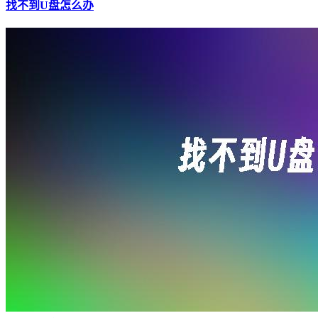
找不到U盘怎么办