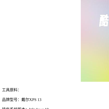
工具原料：
品牌型号：戴尔XPS 13