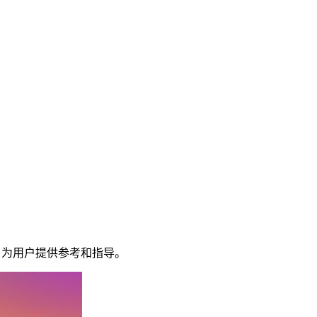
容性，为用户提供参考和指导。