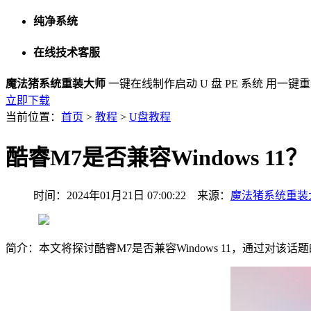
纯净系统
在线技术客服
魔法猪系统重装大师
一键在线制作启动 U 盘 PE 系统
用一键重
立即下载
当前位置：
首页
>
教程
>
U盘教程
酷睿M7是否兼容Windows 11？
时间：2024年01月21日 07:00:22 来源：
魔法猪系统重装
简介：本文将探讨酷睿M7是否兼容Windows 11，通过对该话