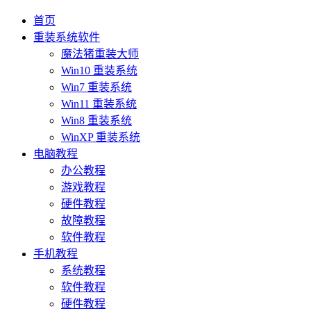
首页
重装系统软件
魔法猪重装大师
Win10 重装系统
Win7 重装系统
Win11 重装系统
Win8 重装系统
WinXP 重装系统
电脑教程
办公教程
游戏教程
硬件教程
故障教程
软件教程
手机教程
系统教程
软件教程
硬件教程