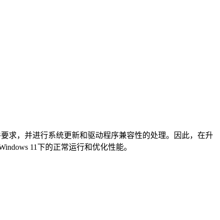
定的硬件要求，并进行系统更新和驱动程序兼容性的处理。因此，在升
ndows 11下的正常运行和优化性能。