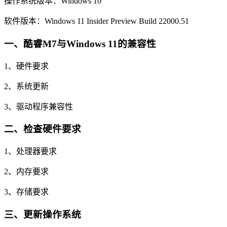
操作系统版本：Windows 10
软件版本：Windows 11 Insider Preview Build 22000.51
一、酷睿M7与Windows 11的兼容性
1、硬件要求
2、系统更新
3、驱动程序兼容性
二、检查硬件要求
1、处理器要求
2、内存要求
3、存储要求
三、更新操作系统