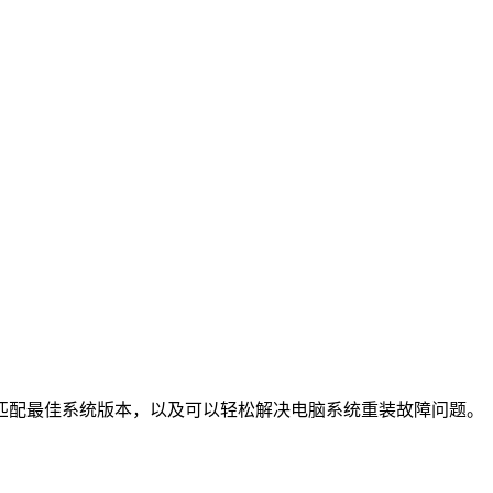
匹配最佳系统版本，以及可以轻松解决电脑系统重装故障问题。