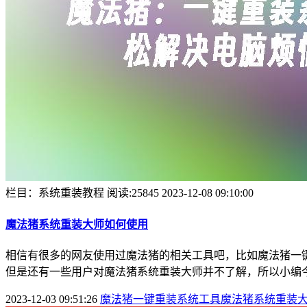
栏目：系统重装教程
阅读:25845
2023-12-08 09:10:00
魔法猪系统重装大师如何使用
相信有很多的网友使用过魔法猪的相关工具吧，比如魔法猪一
但是还有一些用户对魔法猪系统重装大师并不了解，所以小编
2023-12-03 09:51:26
魔法猪一键重装系统工具
魔法猪系统重装