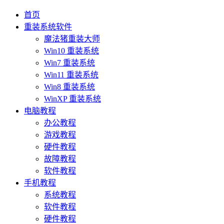
首页
重装系统软件
魔法猪重装大师
Win10 重装系统
Win7 重装系统
Win11 重装系统
Win8 重装系统
WinXP 重装系统
电脑教程
办公教程
游戏教程
硬件教程
故障教程
软件教程
手机教程
系统教程
软件教程
硬件教程