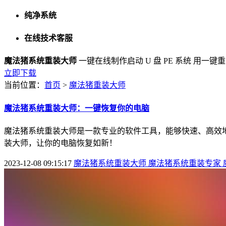
纯净系统
在线技术客服
魔法猪系统重装大师
一键在线制作启动 U 盘 PE 系统
用一键重
立即下载
当前位置：
首页
>
魔法猪重装大师
魔法猪系统重装大师：一键恢复你的电脑
魔法猪系统重装大师是一款专业的软件工具，能够快速、高效
装大师，让你的电脑恢复如新！
2023-12-08 09:15:17
魔法猪系统重装大师
魔法猪系统重装专家