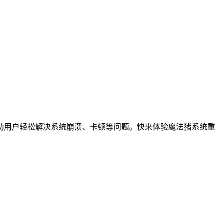
助用户轻松解决系统崩溃、卡顿等问题。快来体验魔法猪系统重