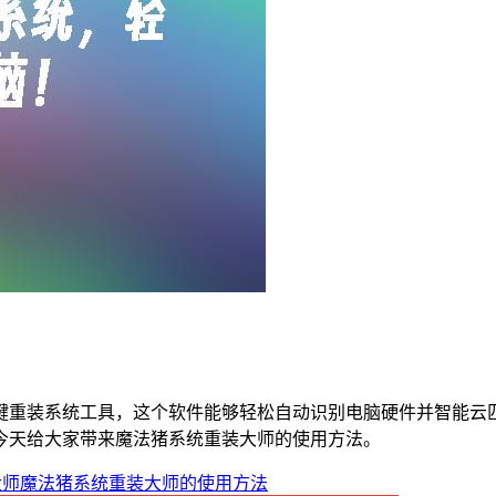
键重装系统工具，这个软件能够轻松自动识别电脑硬件并智能云
今天给大家带来魔法猪系统重装大师的使用方法。
大师
魔法猪系统重装大师的使用方法