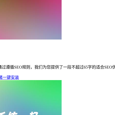
过遵循SEO规则，我们为您提供了一段不超过65字的适合SEO
猪一键安装