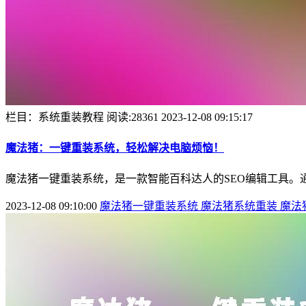
栏目：系统重装教程
阅读:28361
2023-12-08 09:15:17
魔法猪：一键重装系统，轻松解决电脑烦恼！
魔法猪一键重装系统，是一款智能百科达人的SEO编辑工具。通
2023-12-08 09:10:00
魔法猪一键重装系统
魔法猪系统重装
魔法