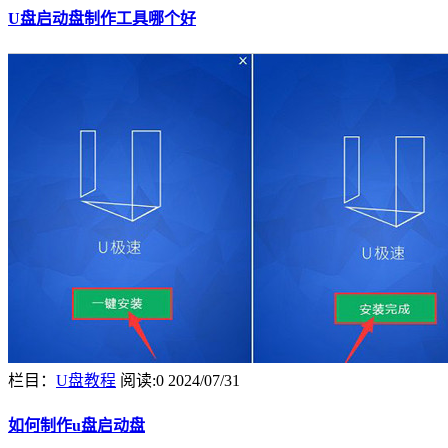
U盘启动盘制作工具哪个好
栏目：
U盘教程
阅读:0
2024/07/31
如何制作u盘启动盘