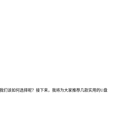
，我们该如何选择呢？接下来，我将为大家推荐几款实用的U盘