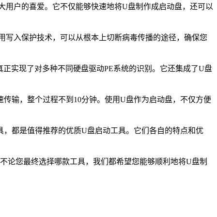
大用户的喜爱。它不仅能够快速地将U盘制作成启动盘，还可以
用写入保护技术，可以从根本上切断病毒传播的途径，确保您
真正实现了对多种不同硬盘驱动PE系统的识别。它还集成了U盘
传输，整个过程不到10分钟。使用U盘作为启动盘，不仅方便
具，都是值得推荐的优质U盘启动工具。它们各自的特点和优
不论您最终选择哪款工具，我们都希望您能够顺利地将U盘制