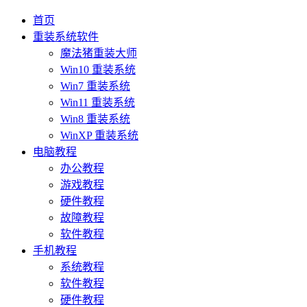
首页
重装系统软件
魔法猪重装大师
Win10 重装系统
Win7 重装系统
Win11 重装系统
Win8 重装系统
WinXP 重装系统
电脑教程
办公教程
游戏教程
硬件教程
故障教程
软件教程
手机教程
系统教程
软件教程
硬件教程