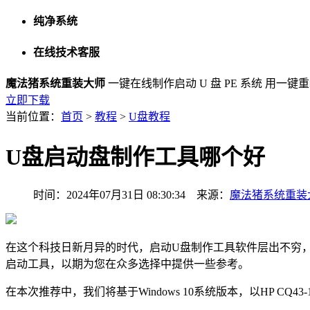
纯净系统
在线技术客服
魔法猪系统重装大师
一键在线制作启动 U 盘 PE 系统
用一键重
立即下载
当前位置：
首页
>
教程
>
U盘教程
U盘启动盘制作工具哪个好
时间：2024年07月31日 08:30:34 来源：
魔法猪系统重装
在这个科技日新月异的时代，启动U盘制作工具软件层出不穷，
启动工具，以期为您在众多选择中提供一些参考。
在本次推荐中，我们将基于Windows 10系统版本，以HP CQ