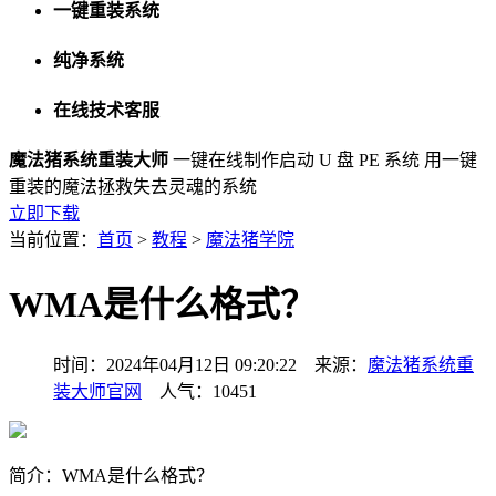
一键重装系统
纯净系统
在线技术客服
魔法猪系统重装大师
一键在线制作启动 U 盘 PE 系统
用一键
重装的魔法拯救失去灵魂的系统
立即下载
当前位置：
首页
>
教程
>
魔法猪学院
WMA是什么格式？
时间：2024年04月12日 09:20:22 来源：
魔法猪系统重
装大师官网
人气：10451
简介：WMA是什么格式？