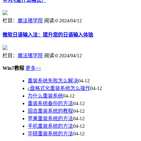
WMA是什么格式？
栏目：
魔法猪学院
阅读:0
2024/04/12
微软日语输入法：提升您的日语输入体验
栏目：
魔法猪学院
阅读:0
2024/04/12
Win7教程
更多>>
重装系统失败怎么解决
04-12
c盘格式化重装系统怎么操作
04-12
为什么重装系统
04-12
重装系统备份的方法
04-12
固态重装系统的教程
04-12
苹果重装系统的方法
04-12
手机重装系统的方法
04-12
华硕重装系统的方法
04-12