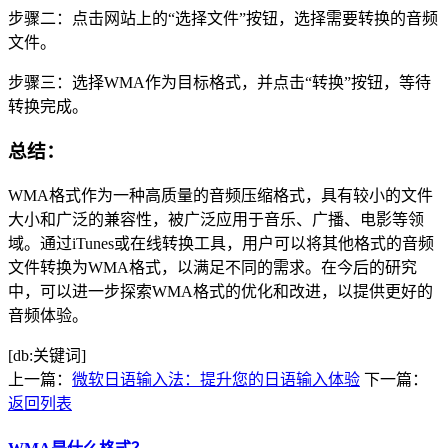
步骤二：点击网站上的“选择文件”按钮，选择需要转换的音频
文件。
步骤三：选择WMA作为目标格式，并点击“转换”按钮，等待
转换完成。
总结：
WMA格式作为一种高质量的音频压缩格式，具有较小的文件
大小和广泛的兼容性，被广泛应用于音乐、广播、电影等领
域。通过iTunes或在线转换工具，用户可以将其他格式的音频
文件转换为WMA格式，以满足不同的需求。在今后的研究
中，可以进一步探索WMA格式的优化和改进，以提供更好的
音频体验。
[db:关键词]
上一篇：
微软日语输入法：提升您的日语输入体验
下一篇：
返回列表