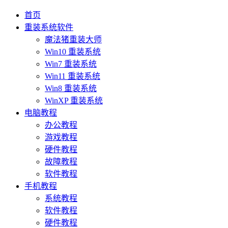
首页
重装系统软件
魔法猪重装大师
Win10 重装系统
Win7 重装系统
Win11 重装系统
Win8 重装系统
WinXP 重装系统
电脑教程
办公教程
游戏教程
硬件教程
故障教程
软件教程
手机教程
系统教程
软件教程
硬件教程