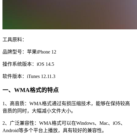
工具原料：
品牌型号：苹果iPhone 12
操作系统版本：iOS 14.5
软件版本：iTunes 12.11.3
一、WMA格式的特点
1、高音质：WMA格式通过有损压缩技术，能够在保持较高
音质的同时，大幅减小文件大小。
2、广泛兼容性：WMA格式可以在Windows、Mac、iOS、
Android等多个平台上播放，具有较好的兼容性。