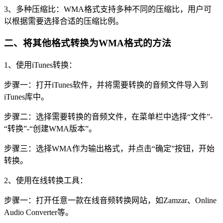
3、多种压缩比：WMA格式支持多种不同的压缩比，用户可
以根据需要选择合适的压缩比例。
二、将其他格式转换为WMA格式的方法
1、使用iTunes转换：
步骤一：打开iTunes软件，并将需要转换的音频文件导入到
iTunes库中。
步骤二：选择需要转换的音频文件，在菜单栏中选择“文件”-
“转换”-“创建WMA版本”。
步骤三：选择WMA作为输出格式，并点击“确定”按钮，开始
转换。
2、使用在线转换工具：
步骤一：打开任意一款在线音频转换网站，如Zamzar、Online
Audio Converter等。