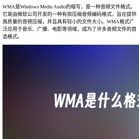
WMA是Windows Media Audio的缩写，是一种音频文件格式。
它是由微软公司开发的一种有损压缩音频编码格式，旨在提供
高质量的音频压缩，并且具有较小的文件大小。WMA格式广
泛应用于音乐、广播、电影等领域，成为了许多音频文件的首
选格式。