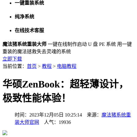
一键重装系统
纯净系统
在线技术客服
魔法猪系统重装大师
一键在线制作启动 U 盘 PE 系统
用一键
重装的魔法拯救失去灵魂的系统
立即下载
当前位置：
首页
>
教程
>
电脑教程
华硕ZenBook：超轻薄设计，
极致性能体验！
时间：2023年12月05日 10:25:14 来源：
魔法猪系统重
装大师官网
人气：19936