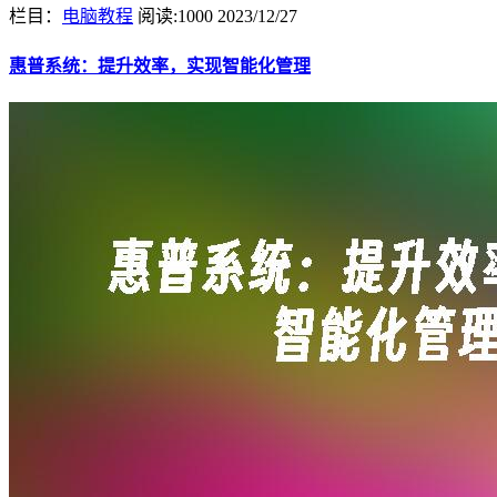
栏目：
电脑教程
阅读:1000
2023/12/27
惠普系统：提升效率，实现智能化管理