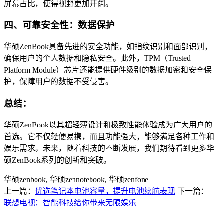
屏幕占比，使得视野更加开阔。
四、可靠安全性：数据保护
华硕ZenBook具备先进的安全功能，如指纹识别和面部识别，
确保用户的个人数据和隐私安全。此外，TPM（Trusted
Platform Module）芯片还能提供硬件级别的数据加密和安全保
护，保障用户的数据不受侵害。
总结：
华硕ZenBook以其超轻薄设计和极致性能体验成为广大用户的
首选。它不仅轻便易携，而且功能强大，能够满足各种工作和
娱乐需求。未来，随着科技的不断发展，我们期待看到更多华
硕ZenBook系列的创新和突破。
华硕zenbook, 华硕zennotebook, 华硕zenfone
上一篇：
优选笔记本电池容量，提升电池续航表现
下一篇：
联想电视：智能科技给你带来无限娱乐