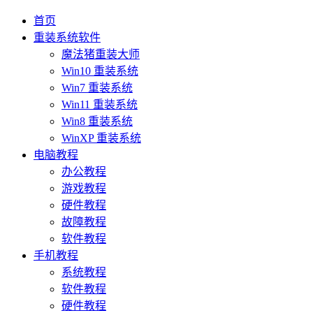
首页
重装系统软件
魔法猪重装大师
Win10 重装系统
Win7 重装系统
Win11 重装系统
Win8 重装系统
WinXP 重装系统
电脑教程
办公教程
游戏教程
硬件教程
故障教程
软件教程
手机教程
系统教程
软件教程
硬件教程