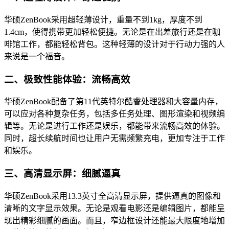
华硕ZenBook采用超轻薄设计，重量不到1kg，厚度不到
1.4cm，使得携带更加轻松便捷。无论是在出差旅行还是在咖
啡馆工作，都能轻松背包。这种轻薄的设计对于行动力强的人
来说是一个福音。
二、极致性能体验：流畅高效
华硕ZenBook配备了第11代英特尔酷睿处理器和大容量内存，
可以应对各种复杂任务，包括多任务处理、图形渲染和视频编
辑等。无论是进行工作还是娱乐，都能带来流畅高效的体验。
同时，超长续航时间也让用户无需频繁充电，更加专注于工作
和娱乐。
三、高清显示屏：细腻逼真
华硕ZenBook采用13.3英寸全高清显示屏，提供逼真的图像和
清晰的文字显示效果。无论是观看电影还是编辑图片，都能呈
现出精彩细腻的画面。而且，窄边框设计还能最大限度地增加