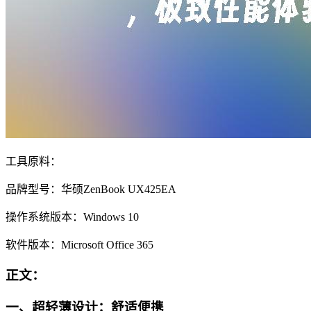
工具原料：
品牌型号：华硕ZenBook UX425EA
操作系统版本：Windows 10
软件版本：Microsoft Office 365
正文：
一、超轻薄设计：舒适便携