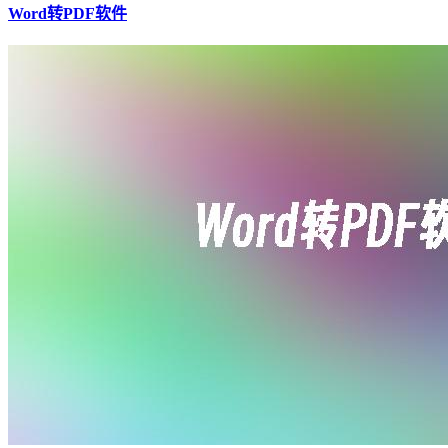
Word转PDF软件