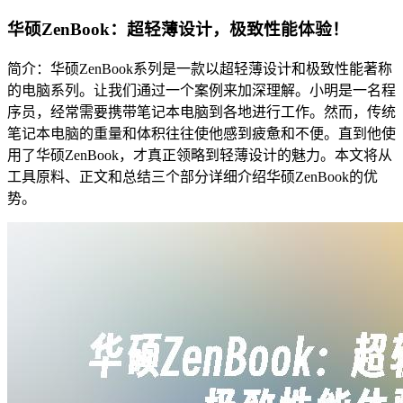
华硕ZenBook：超轻薄设计，极致性能体验！
简介：华硕ZenBook系列是一款以超轻薄设计和极致性能著称
的电脑系列。让我们通过一个案例来加深理解。小明是一名程
序员，经常需要携带笔记本电脑到各地进行工作。然而，传统
笔记本电脑的重量和体积往往使他感到疲惫和不便。直到他使
用了华硕ZenBook，才真正领略到轻薄设计的魅力。本文将从
工具原料、正文和总结三个部分详细介绍华硕ZenBook的优
势。