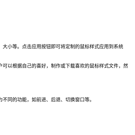
色、大小等。点击应用按钮即可将定制的鼠标样式应用到系统
用户可以根据自己的喜好，制作或下载喜欢的鼠标样式文件，然
置为不同的功能，如前进、后退、切换窗口等。