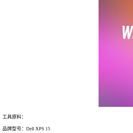
工具原料：
品牌型号：Dell XPS 15