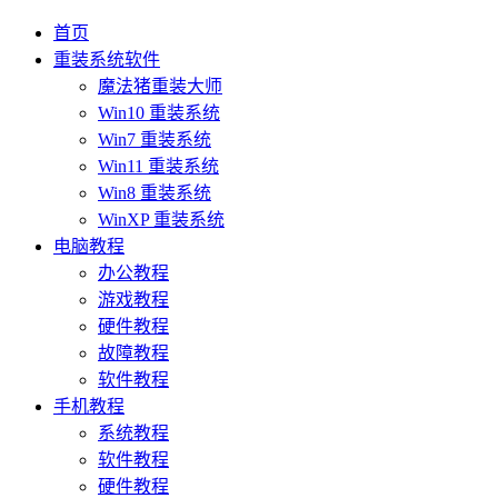
首页
重装系统软件
魔法猪重装大师
Win10 重装系统
Win7 重装系统
Win11 重装系统
Win8 重装系统
WinXP 重装系统
电脑教程
办公教程
游戏教程
硬件教程
故障教程
软件教程
手机教程
系统教程
软件教程
硬件教程