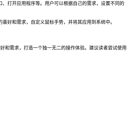
窗口、打开应用程序等。用户可以根据自己的需求，设置不同的
己的喜好和需求，自定义鼠标手势，并将其应用到系统中。
喜好和需求，打造一个独一无二的操作体验。建议读者尝试使用