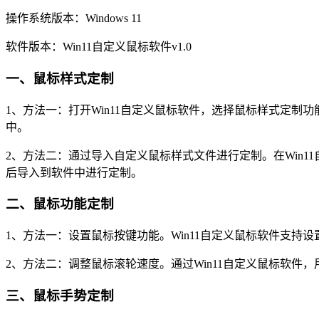
操作系统版本：Windows 11
软件版本：Win11自定义鼠标软件v1.0
一、鼠标样式定制
1、方法一：打开Win11自定义鼠标软件，选择鼠标样式定
中。
2、方法二：通过导入自定义鼠标样式文件进行定制。在Win
后导入到软件中进行定制。
二、鼠标功能定制
1、方法一：设置鼠标按键功能。Win11自定义鼠标软件支
2、方法二：调整鼠标滚轮速度。通过Win11自定义鼠标软
三、鼠标手势定制