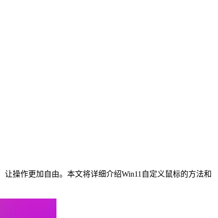
，让操作更加自由。本文将详细介绍Win11自定义鼠标的方法和