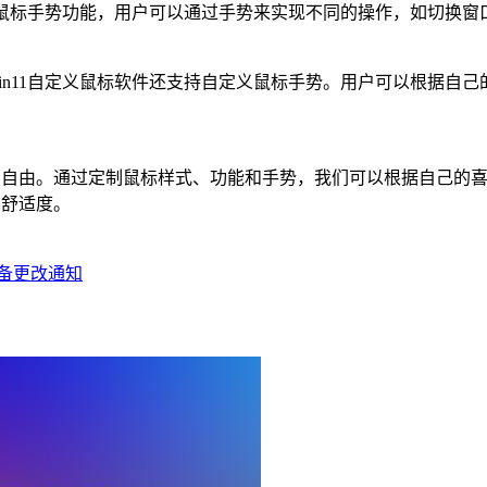
供了鼠标手势功能，用户可以通过手势来实现不同的操作，如切换
in11自定义鼠标软件还支持自定义鼠标手势。用户可以根据自
更加自由。通过定制鼠标样式、功能和手势，我们可以根据自己的
和舒适度。
设备更改通知