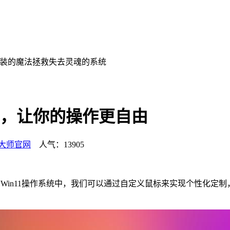
装的魔法拯救失去灵魂的系统
制，让你的操作更自由
大师官网
人气：13905
在Win11操作系统中，我们可以通过自定义鼠标来实现个性化定制