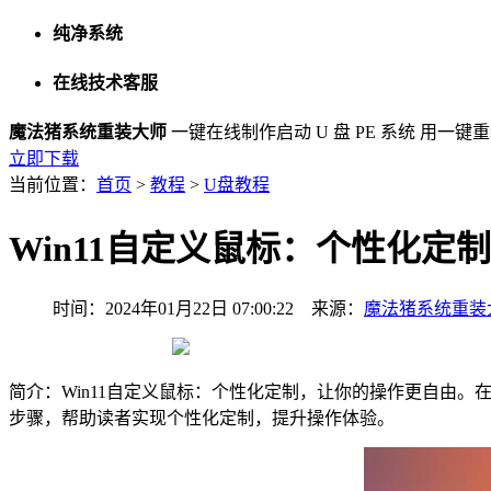
纯净系统
在线技术客服
魔法猪系统重装大师
一键在线制作启动 U 盘 PE 系统
用一键重
立即下载
当前位置：
首页
>
教程
>
U盘教程
Win11自定义鼠标：个性化定
时间：2024年01月22日 07:00:22 来源：
魔法猪系统重装
简介：Win11自定义鼠标：个性化定制，让你的操作更自由。
步骤，帮助读者实现个性化定制，提升操作体验。