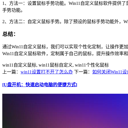
1、方法一：设置鼠标手势功能。Win11自定义鼠标软件提
手势功能。
2、方法二：自定义鼠标手势。除了预设的鼠标手势功能外，W
总结：
通过Win11自定义鼠标，我们可以实现个性化定制，让操作
Win11自定义鼠标软件，定制属于自己的鼠标，提升操作效率
win11自定义鼠标, win11鼠标自定义, win11个性化鼠标
上一篇：
win11设置打不开了怎么办
下一篇：
如何关闭Win11
[U盘开机：快速启动电脑的便捷方式]