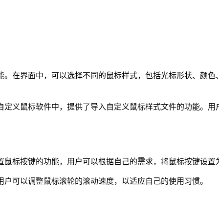
制功能。在界面中，可以选择不同的鼠标样式，包括光标形状、颜
11自定义鼠标软件中，提供了导入自定义鼠标样式文件的功能。
持设置鼠标按键的功能，用户可以根据自己的需求，将鼠标按键设
件，用户可以调整鼠标滚轮的滚动速度，以适应自己的使用习惯。