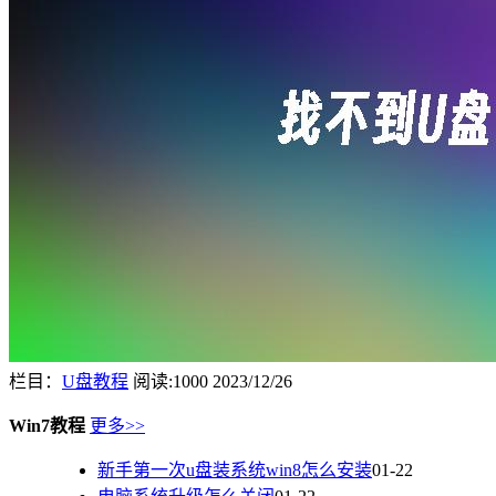
栏目：
U盘教程
阅读:1000
2023/12/26
Win7教程
更多>>
新手第一次u盘装系统win8怎么安装
01-22