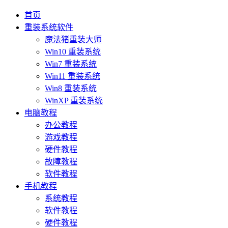
首页
重装系统软件
魔法猪重装大师
Win10 重装系统
Win7 重装系统
Win11 重装系统
Win8 重装系统
WinXP 重装系统
电脑教程
办公教程
游戏教程
硬件教程
故障教程
软件教程
手机教程
系统教程
软件教程
硬件教程