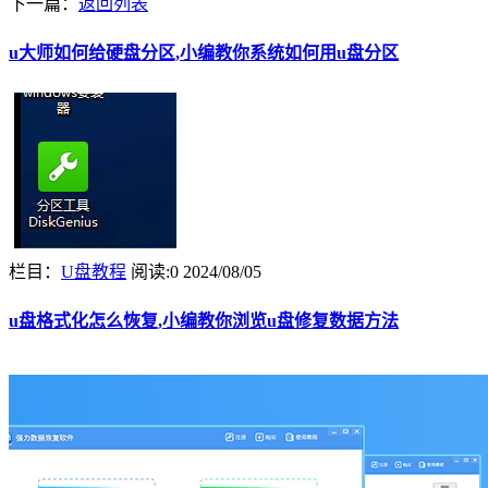
下一篇：
返回列表
u大师如何给硬盘分区,小编教你系统如何用u盘分区
栏目：
U盘教程
阅读:0
2024/08/05
u盘格式化怎么恢复,小编教你浏览u盘修复数据方法