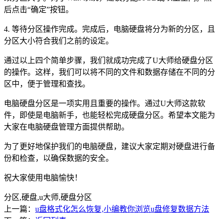
后点击“确定”按钮。
4. 等待分区操作完成。完成后，电脑硬盘将分为新的分区，且
分区大小符合我们之前的设定。
通过以上四个简单步骤，我们就成功完成了U大师给硬盘分区
的操作。这样，我们可以将不同的文件和数据存储在不同的分
区中，便于管理和查找。
电脑硬盘分区是一项实用且重要的操作。通过U大师这款软
件，即使是电脑新手，也能轻松完成硬盘分区。希望本文能为
大家在电脑硬盘管理方面提供帮助。
为了更好地保护我们的电脑硬盘，建议大家定期对硬盘进行备
份和检查，以确保数据的安全。
祝大家使用电脑愉快！
分区,硬盘,u大师,硬盘分区
上一篇：
u盘格式化怎么恢复,小编教你浏览u盘修复数据方法