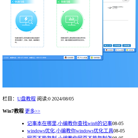
栏目：
U盘教程
阅读:0
2024/08/05
Win7教程
更多>>
记事本在哪里,小编教你查找win8的记事
08-05
windows优化,小编教你windows优化工具
08-05