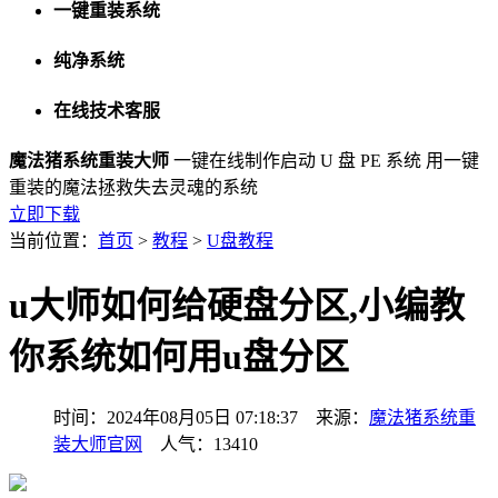
一键重装系统
纯净系统
在线技术客服
魔法猪系统重装大师
一键在线制作启动 U 盘 PE 系统
用一键
重装的魔法拯救失去灵魂的系统
立即下载
当前位置：
首页
>
教程
>
U盘教程
u大师如何给硬盘分区,小编教
你系统如何用u盘分区
时间：2024年08月05日 07:18:37 来源：
魔法猪系统重
装大师官网
人气：13410