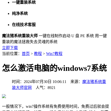
一键重装系统
纯净系统
在线技术客服
魔法猪系统重装大师
一键在线制作启动 U 盘 PE 系统
用一键
重装的魔法拯救失去灵魂的系统
立即下载
当前位置：
首页
>
教程
>
Win7教程
怎么激活电脑的windows7系统
时间：2024年07月30日 10:06:11 来源：
魔法猪系统重
装大师官网
人气：8921
一般情况下，win7操作系统有免费使用时间，免费过后就会提