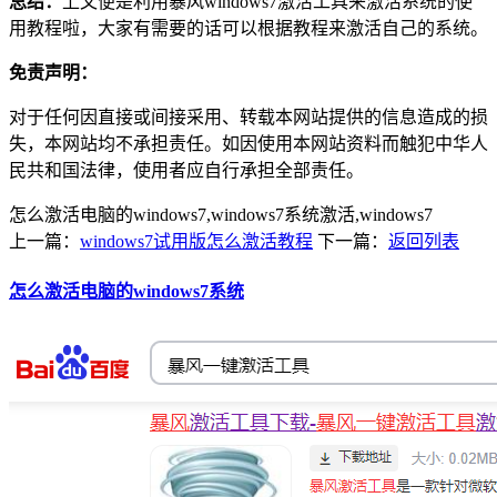
总结：
上文便是利用暴风windows7激活工具来激活系统的使
用教程啦，大家有需要的话可以根据教程来激活自己的系统。
免责声明：
对于任何因直接或间接采用、转载本网站提供的信息造成的损
失，本网站均不承担责任。如因使用本网站资料而触犯中华人
民共和国法律，使用者应自行承担全部责任。
怎么激活电脑的windows7,windows7系统激活,windows7
上一篇：
windows7试用版怎么激活教程
下一篇：
返回列表
怎么激活电脑的windows7系统