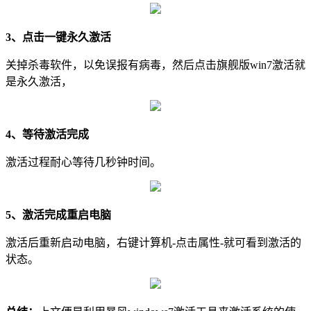
3、点击一键
永久激活
关掉杀毒软件，以免误报有病毒，然后
点击旗舰版win7激活就
是永久激活，
4、等待激活完成
激活过程耐心等待几秒钟时间。
5、激活完成重启电脑
激活后重新启动电脑，右键计算机-点击属性-就可看到激活的
状态。