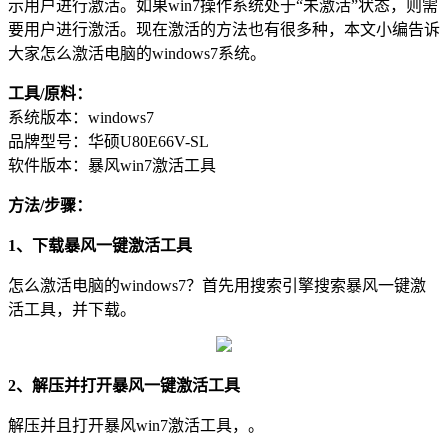
示用户进行激活。如果win7操作系统处于“未激活”状态，则需
要用户进行激活。现在激活的方法也有很多种，本文小编告诉
大家怎么激活电脑的windows7系统。
工具/原料：
系统版本：windows7
品牌型号：华硕U80E66V-SL
软件版本：暴风win7激活工具
方法/步骤：
1、下载
暴风一键激活工具
怎么激活电脑的windows7？首先用搜索引擎搜索暴风一键激
活工具，并下载。
2、解压并打开
暴风一键激活工具
解压并且打开暴风win7激活工具，。