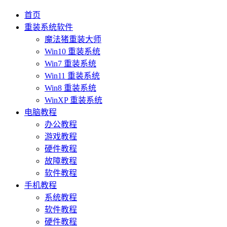
首页
重装系统软件
魔法猪重装大师
Win10 重装系统
Win7 重装系统
Win11 重装系统
Win8 重装系统
WinXP 重装系统
电脑教程
办公教程
游戏教程
硬件教程
故障教程
软件教程
手机教程
系统教程
软件教程
硬件教程