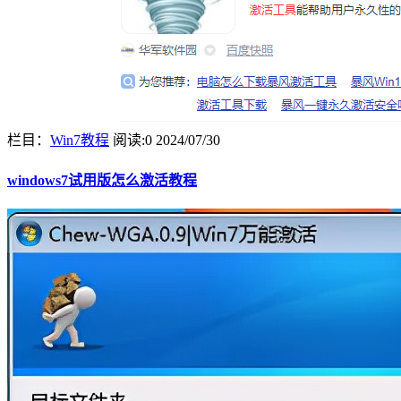
栏目：
Win7教程
阅读:0
2024/07/30
windows7试用版怎么激活教程