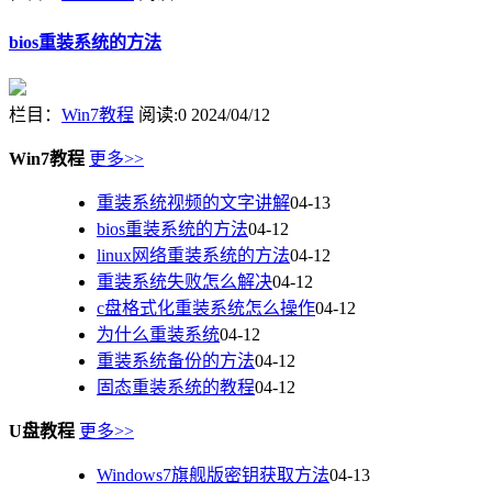
bios重装系统的方法
栏目：
Win7教程
阅读:0
2024/04/12
Win7教程
更多>>
重装系统视频的文字讲解
04-13
bios重装系统的方法
04-12
linux网络重装系统的方法
04-12
重装系统失败怎么解决
04-12
c盘格式化重装系统怎么操作
04-12
为什么重装系统
04-12
重装系统备份的方法
04-12
固态重装系统的教程
04-12
U盘教程
更多>>
Windows7旗舰版密钥获取方法
04-13