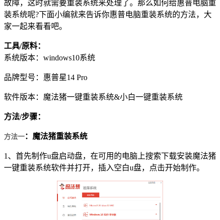
故障，这时就需要重装系统来处理了。那么如何给惠普电脑重
装系统呢?下面小编就来告诉你惠普电脑重装系统的方法，大
家一起来看看吧。
工具/原料：
系统版本：windows10系统
品牌型号：惠普星14 Pro
软件版本：魔法猪一键重装系统&小白一键重装系统
方法/步骤：
：魔法猪重装系统
方法一
1、首先制作u盘启动盘，在可用的电脑上搜索下载安装魔法猪
一键重装系统软件并打开，插入空白u盘，点击开始制作。