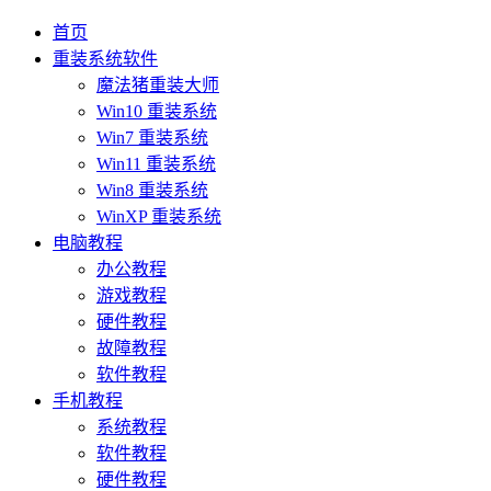
首页
重装系统软件
魔法猪重装大师
Win10 重装系统
Win7 重装系统
Win11 重装系统
Win8 重装系统
WinXP 重装系统
电脑教程
办公教程
游戏教程
硬件教程
故障教程
软件教程
手机教程
系统教程
软件教程
硬件教程