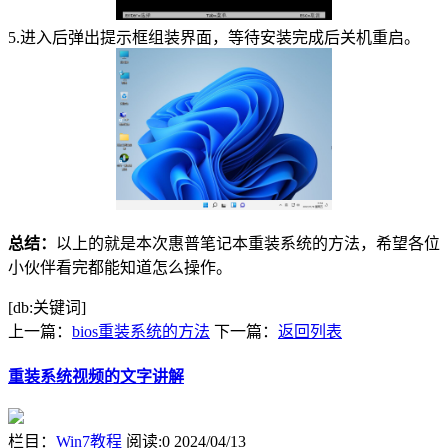
5.进入后弹出提示框组装界面，等待安装完成后关机重启。
总结：
以上的就是本次惠普笔记本重装系统的方法，希望各位
小伙伴看完都能知道怎么操作。
[db:关键词]
上一篇：
bios重装系统的方法
下一篇：
返回列表
重装系统视频的文字讲解
栏目：
Win7教程
阅读:0
2024/04/13