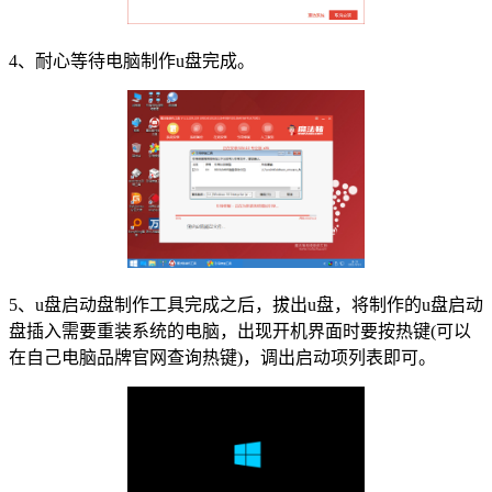
4、耐心等待电脑制作u盘完成。
5、u盘启动盘制作工具完成之后，拔出u盘，将制作的u盘启动
盘插入需要重装系统的电脑，出现开机界面时要按热键(可以
在自己电脑品牌官网查询热键)，调出启动项列表即可。