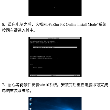
6、
重启电脑之后，选择MoFaZhu-PE
Online Install Mode”
系统
按回车键进入其中。
7、耐心等待软件安装win10系统。安装完后重启电脑即可完成
电脑重装系统啦。