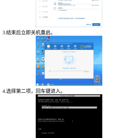
3.结束后立即关机重启。
4.选择第二项，回车键进入。