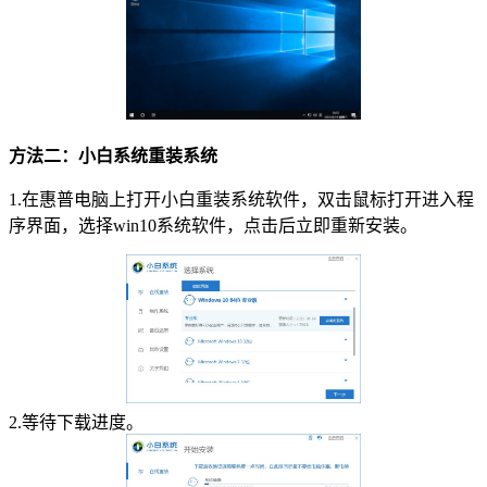
方法二：
小白系统
重装系统
1.在惠普电脑上打开小白重装系统软件，双击鼠标打开进入程
序界面，选择win10系统软件，点击后立即重新安装。
2.等待下载进度。