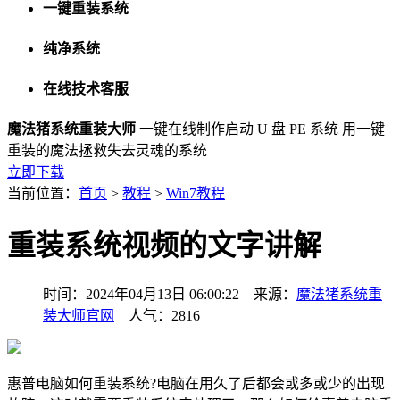
一键重装系统
纯净系统
在线技术客服
魔法猪系统重装大师
一键在线制作启动 U 盘 PE 系统
用一键
重装的魔法拯救失去灵魂的系统
立即下载
当前位置：
首页
>
教程
>
Win7教程
重装系统视频的文字讲解
时间：2024年04月13日 06:00:22 来源：
魔法猪系统重
装大师官网
人气：2816
惠普电脑如何重装系统?电脑在用久了后都会或多或少的出现